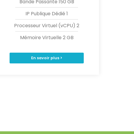
Bande Passante 150 GB
IP Publique Dédié 1
Processeur Virtuel (vCPU) 2
Mémoire Virtuelle 2 GB
En savoir plus >