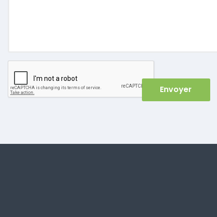
Envoyer