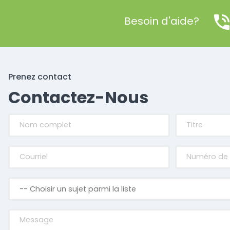
Besoin d'aide?
Prenez contact
Contactez-Nous
-- Choisir un sujet parmi la liste